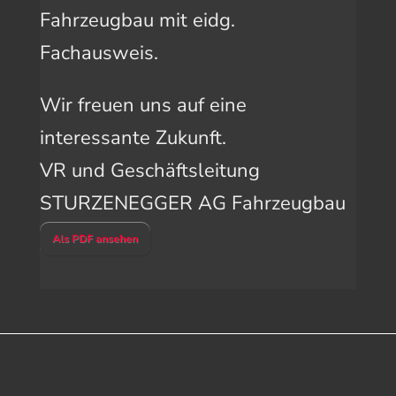
Fahrzeugbau mit eidg.
Fachausweis.
Wir freuen uns auf eine
interessante Zukunft.
VR und Geschäftsleitung
STURZENEGGER AG Fahrzeugbau
Als PDF ansehen