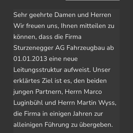
Sehr geehrte Damen und Herren
Wir freuen uns, Ihnen mitteilen zu
können, dass die Firma
Sturzenegger AG Fahrzeugbau ab
01.01.2013 eine neue
Leitungsstruktur aufweist. Unser
erklärtes Ziel ist es, den beiden
jungen Partnern, Herrn Marco
Luginbühl und Herrn Martin Wyss,
die Firma in einigen Jahren zur
alleinigen Führung zu übergeben.