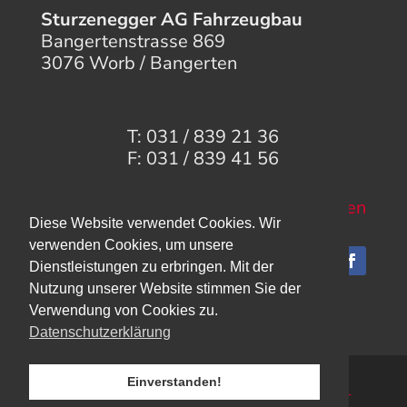
Sturzenegger AG Fahrzeugbau
Bangertenstrasse 869
3076 Worb / Bangerten
T: 031 / 839 21 36
F: 031 / 839 41 56
Mail senden
Diese Website verwendet Cookies. Wir
verwenden Cookies, um unsere
Dienstleistungen zu erbringen. Mit der
Nutzung unserer Website stimmen Sie der
Verwendung von Cookies zu.
Datenschutzerklärung
Einverstanden!
Ⓒ 2021 Fahrzeugbau Sturzenegger AG | by
evoNET