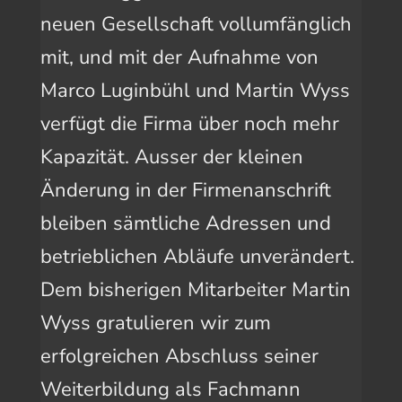
neuen Gesellschaft vollumfänglich
mit, und mit der Aufnahme von
Marco Luginbühl und Martin Wyss
verfügt die Firma über noch mehr
Kapazität. Ausser der kleinen
Änderung in der Firmenanschrift
bleiben sämtliche Adressen und
betrieblichen Abläufe unverändert.
Dem bisherigen Mitarbeiter Martin
Wyss gratulieren wir zum
erfolgreichen Abschluss seiner
Weiterbildung als Fachmann