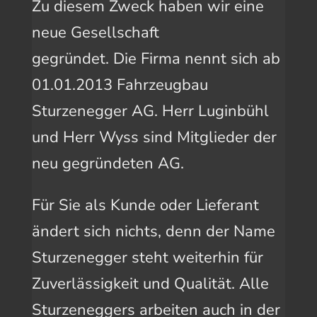
Zu diesem Zweck haben wir eine
neue Gesellschaft
gegründet. Die Firma nennt sich ab
01.01.2013 Fahrzeugbau
Sturzenegger AG. Herr Luginbühl
und Herr Wyss sind Mitglieder der
neu gegründeten AG.
Für Sie als Kunde oder Lieferant
ändert sich nichts, denn der Name
Sturzenegger steht weiterhin für
Zuverlässigkeit und Qualität. Alle
Sturzeneggers arbeiten auch in der