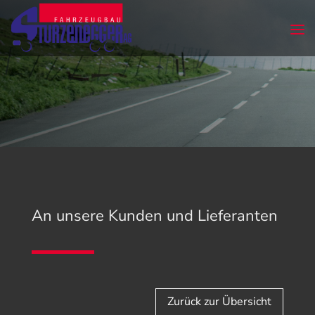
An unsere Kunden und Lieferanten
Zurück zur Übersicht