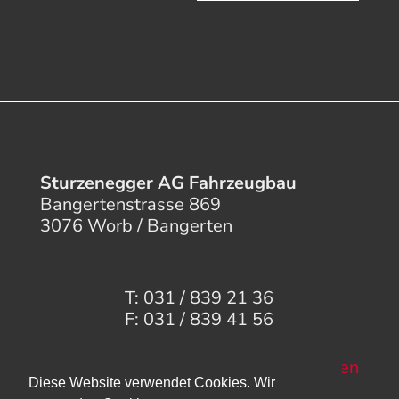
Sturzenegger AG Fahrzeugbau
Bangertenstrasse 869
3076 Worb / Bangerten
T: 031 / 839 21 36
F: 031 / 839 41 56
Mail senden
Diese Website verwendet Cookies. Wir