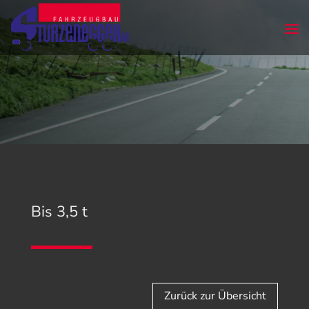
Bis 3,5 t
Zurück zur Übersicht