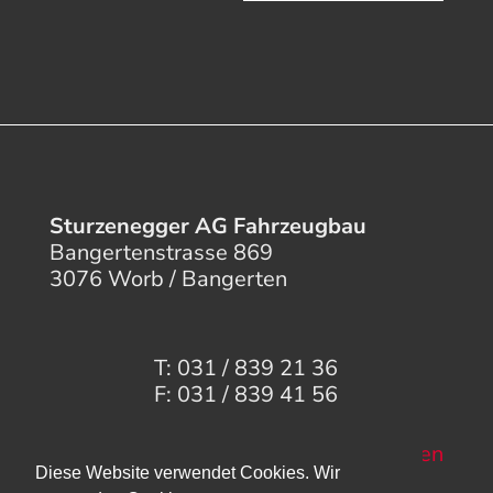
Sturzenegger AG Fahrzeugbau
Bangertenstrasse 869
3076 Worb / Bangerten
T: 031 / 839 21 36
F: 031 / 839 41 56
Mail senden
Diese Website verwendet Cookies. Wir