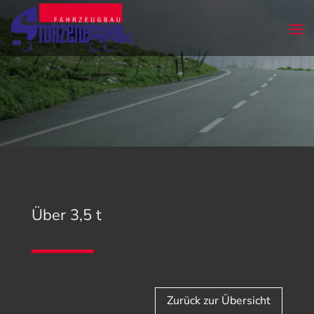
Über 3,5 t
Zurück zur Übersicht