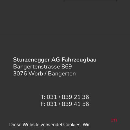
Sturzenegger AG Fahrzeugbau
Bangertenstrasse 869
3076 Worb / Bangerten
T: 031 / 839 21 36
F: 031 / 839 41 56
Mail senden
Diese Website verwendet Cookies. Wir