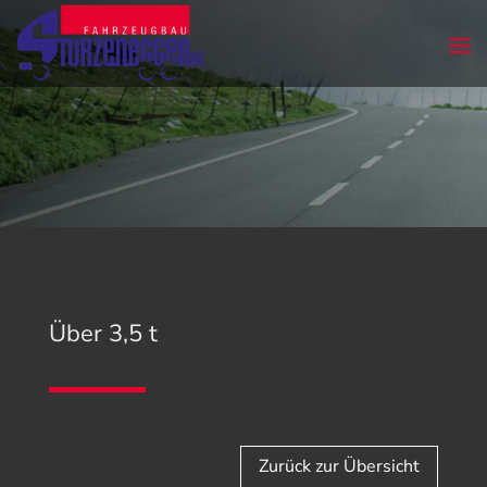
Über 3,5 t
Zurück zur Übersicht