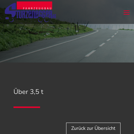
Über 3,5 t
Zurück zur Übersicht