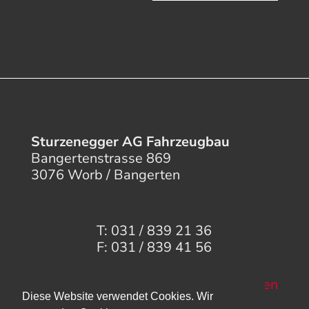
Sturzenegger AG Fahrzeugbau
Bangertenstrasse 869
3076 Worb / Bangerten
T: 031 / 839 21 36
F: 031 / 839 41 56
Mail senden
Diese Website verwendet Cookies. Wir