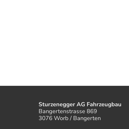
Sturzenegger AG Fahrzeugbau
Bangertenstrasse 869
3076 Worb / Bangerten