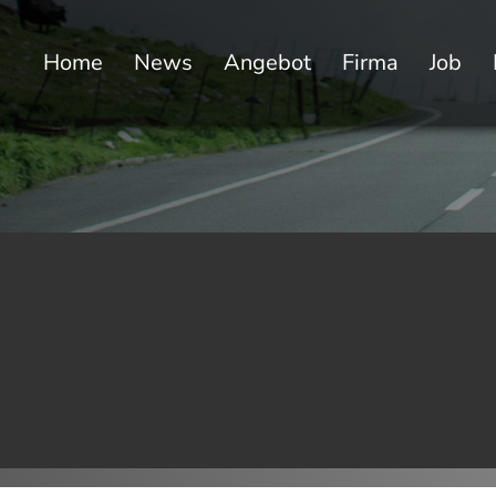
Home
News
Angebot
Firma
Job