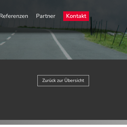
Referenzen
Partner
Kontakt
Zurück zur Übersicht