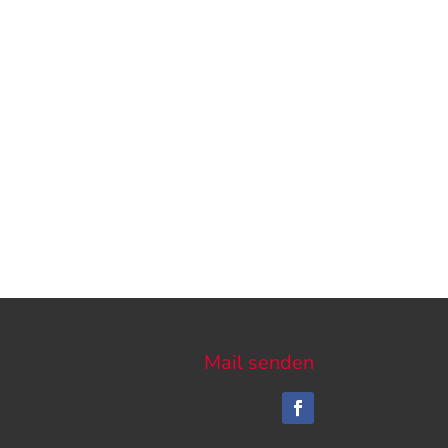
Mail senden