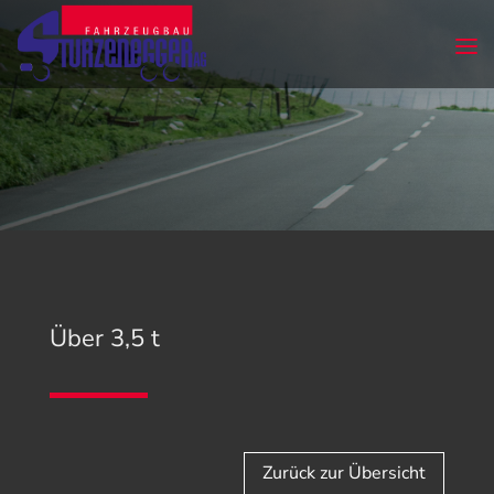
Über 3,5 t
Zurück zur Übersicht