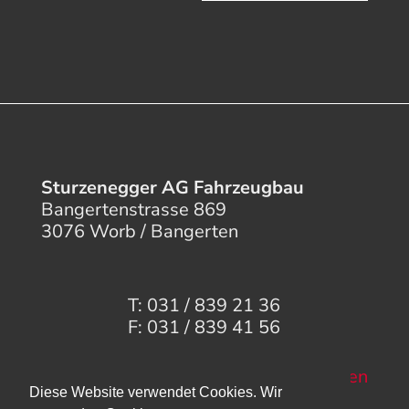
Sturzenegger AG Fahrzeugbau
Bangertenstrasse 869
3076 Worb / Bangerten
T: 031 / 839 21 36
F: 031 / 839 41 56
Mail senden
Diese Website verwendet Cookies. Wir