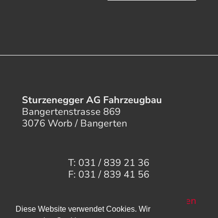
Sturzenegger AG Fahrzeugbau
Bangertenstrasse 869
3076 Worb / Bangerten
T: 031 / 839 21 36
F: 031 / 839 41 56
Mail senden
Diese Website verwendet Cookies. Wir