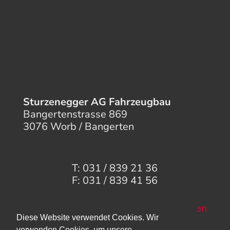
Sturzenegger AG Fahrzeugbau
Bangertenstrasse 869
3076 Worb / Bangerten
T: 031 / 839 21 36
F: 031 / 839 41 56
Mail senden
Diese Website verwendet Cookies. Wir
verwenden Cookies, um unsere