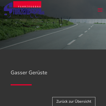
Gasser Gerüste
Zurück zur Übersicht